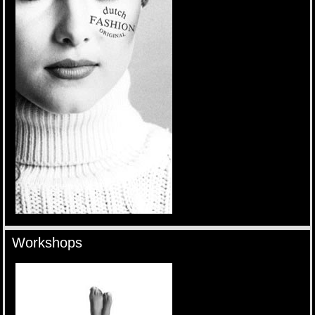
Workshops